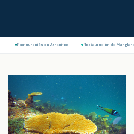
Restauración de Arrecifes
Restauración de Manglar