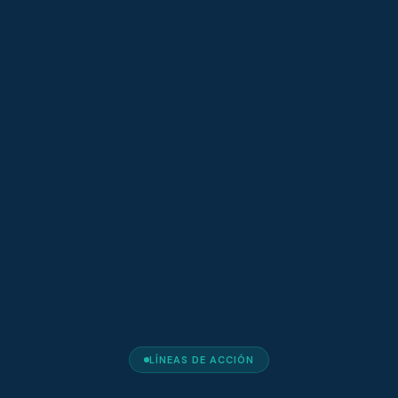
LÍNEAS DE ACCIÓN