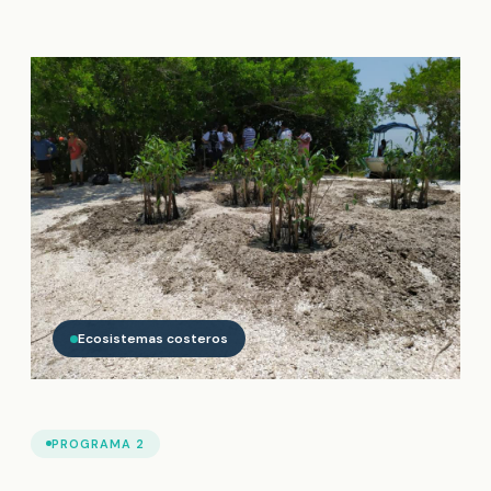
Ecosistemas costeros
PROGRAMA 2