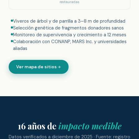
restauradas
Viveros de árbol y de parrilla a 3–8 m de profundidad
Selección genética de fragmentos donadores sanos
Monitoreo de supervivencia y crecimiento a 12 meses
Colaboración con CONANP, MARS Inc. y universidades
aliadas
Ver mapa de sitios
16 años de
impacto medible
Datos verificados a diciembre de 2025 · Fuente: registro