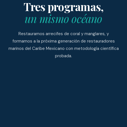
Tres programas,
un mismo océano
Restauramos arrecifes de coral y manglares, y
formamos a la próxima generación de restauradores
marinos del Caribe Mexicano con metodología científica
probada.