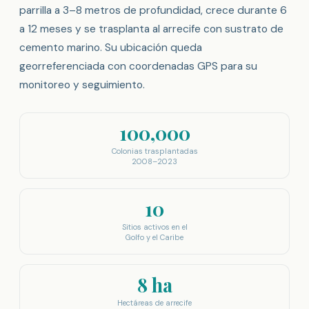
parrilla a 3–8 metros de profundidad, crece durante 6
a 12 meses y se trasplanta al arrecife con sustrato de
cemento marino. Su ubicación queda
georreferenciada con coordenadas GPS para su
monitoreo y seguimiento.
100,000
Colonias trasplantadas
2008–2023
10
Sitios activos en el
Golfo y el Caribe
8 ha
Hectáreas de arrecife