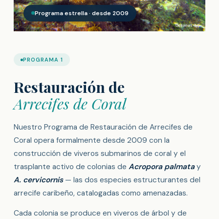
Programa estrella · desde 2009
PROGRAMA 1
Restauración de
Arrecifes de Coral
Nuestro Programa de Restauración de Arrecifes de
Coral opera formalmente desde 2009 con la
construcción de viveros submarinos de coral y el
trasplante activo de colonias de
Acropora palmata
y
A. cervicornis
— las dos especies estructurantes del
arrecife caribeño, catalogadas como amenazadas.
Cada colonia se produce en viveros de árbol y de