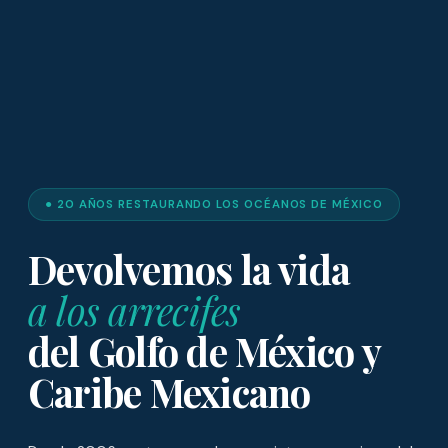
● 20 AÑOS RESTAURANDO LOS OCÉANOS DE MÉXICO
Devolvemos la vida
a los arrecifes
del Golfo de México y
Caribe Mexicano