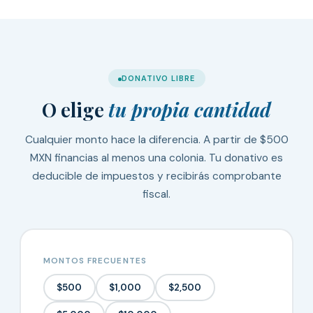
DONATIVO LIBRE
O elige
tu propia cantidad
Cualquier monto hace la diferencia. A partir de $500
MXN financias al menos una colonia. Tu donativo es
deducible de impuestos y recibirás comprobante
fiscal.
MONTOS FRECUENTES
$500
$1,000
$2,500