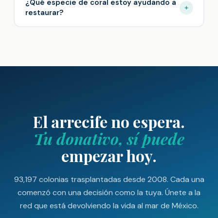
¿Qué especie de coral estoy ayudando a
restaurar?
El arrecife no espera.
Tu donativo, sí puede
empezar hoy.
93,197 colonias trasplantadas desde 2008. Cada una
comenzó con una decisión como la tuya. Únete a la
red que está devolviendo la vida al mar de México.