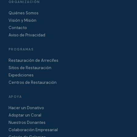
ORGANIZACIÓN
Quiénes Somos
Visión y Misión
Contacto
Aviso de Privacidad
PROGRAMAS
Restauración de Arrecifes
Sitios de Restauración
Expediciones
Centros de Restauración
APOYA
Hacer un Donativo
Adoptar un Coral
Nuestros Donantes
Colaboración Empresarial