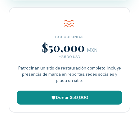
100 COLONIAS
$50,000
MXN
~2,500 USD
Patrocinan un sitio de restauración completo. Incluye
presencia de marca en reportes, redes sociales y
placa en sitio.
Donar $50,000