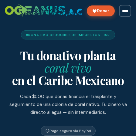
Donar
DONATIVO DEDUCIBLE DE IMPUESTOS · ISR
Tu donativo planta
coral vivo
en el Caribe Mexicano
Cada $500 que donas financia el trasplante y
seguimiento de una colonia de coral nativo. Tu dinero va
directo al agua — sin intermediarios.
Pago seguro vía PayPal