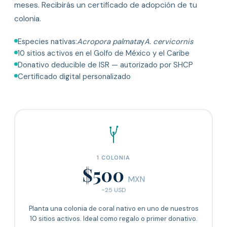
meses. Recibirás un certificado de adopción de tu
colonia.
Especies nativas:
Acropora palmata
y
A. cervicornis
10 sitios activos en el Golfo de México y el Caribe
Donativo deducible de ISR — autorizado por SHCP
Certificado digital personalizado
1 COLONIA
$500
MXN
~25 USD
Planta una colonia de coral nativo en uno de nuestros
10 sitios activos. Ideal como regalo o primer donativo.