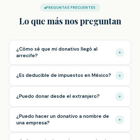
PREGUNTAS FRECUENTES
Lo que más nos preguntan
¿Cómo sé que mi donativo llegó al
arrecife?
¿Es deducible de impuestos en México?
¿Puedo donar desde el extranjero?
¿Puedo hacer un donativo a nombre de
una empresa?